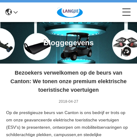
Bloggegevens
Bezoekers verwelkomen op de beurs van
Canton: We tonen onze premium elektrische
toeristische voertuigen
2018-04-27
Op de prestigieuze beurs van Canton is ons bedrijf er trots op
om onze geavanceerde elektrische toeristische voertuigen
(ESV's) te presenteren, ontworpen om mobiliteitservaringen op
schilderachtige plekken, campussen,en stedelijke