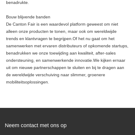
benadrukte.
Bouw blijvende banden
De Canton Fair is een waardevol platform geweest om niet
alleen onze producten te tonen, maar ook om wereldwijde
trends en klantvragen te begrijpen.Of het nu gaat om het
samenwerken met ervaren distributeurs of opkomende startups,
benadrukken we onze toewijding aan kwaliteit, after-sales
ondersteuning, en samenwerkende innovatie.We kijken ernaar
uit om nieuwe partnerschappen te sluiten en bij te dragen aan
de wereldwijde verschuiving naar slimmer, groenere
mobiliteitsoplossingen.
Neem contact met ons op