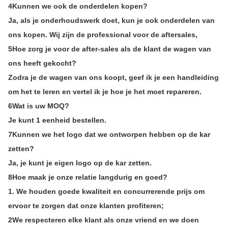
4Kunnen we ook de onderdelen kopen?
Ja, als je onderhoudswerk doet, kun je ook onderdelen van
ons kopen. Wij zijn de professional voor de aftersales,
5Hoe zorg je voor de after-sales als de klant de wagen van
ons heeft gekocht?
Zodra je de wagen van ons koopt, geef ik je een handleiding
om het te leren en vertel ik je hoe je het moet repareren.
6Wat is uw MOQ?
Je kunt 1 eenheid bestellen.
7Kunnen we het logo dat we ontworpen hebben op de kar
zetten?
Ja, je kunt je eigen logo op de kar zetten.
8Hoe maak je onze relatie langdurig en goed?
1. We houden goede kwaliteit en concurrerende prijs om
ervoor te zorgen dat onze klanten profiteren;
2We respecteren elke klant als onze vriend en we doen