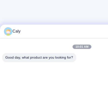
Caly
10:01 AM
Good day, what product are you looking for?