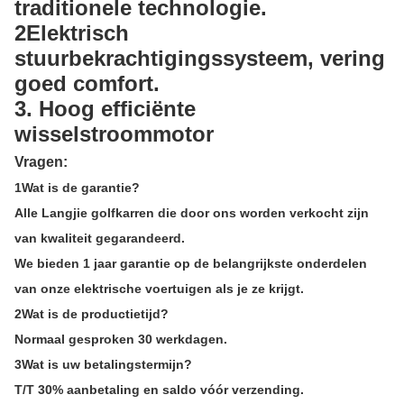
traditionele technologie.
2Elektrisch
stuurbekrachtigingssysteem, vering
goed comfort.
3. Hoog efficiënte
wisselstroommotor
Vragen:
1Wat is de garantie?
Alle Langjie golfkarren die door ons worden verkocht zijn
van kwaliteit gegarandeerd.
We bieden 1 jaar garantie op de belangrijkste onderdelen
van onze elektrische voertuigen als je ze krijgt.
2Wat is de productietijd?
Normaal gesproken 30 werkdagen.
3Wat is uw betalingstermijn?
T/T 30% aanbetaling en saldo vóór verzending.