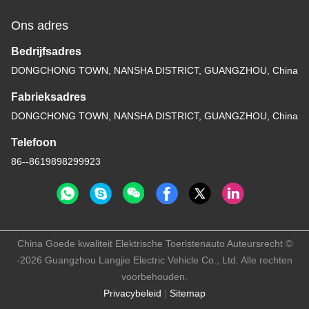
Ons adres
Bedrijfsadres
DONGCHONG TOWN, NANSHA DISTRICT, GUANGZHOU, China
Fabrieksadres
DONGCHONG TOWN, NANSHA DISTRICT, GUANGZHOU, China
Telefoon
86--8619898299923
China Goede kwaliteit Elektrische Toeristenauto Auteursrecht ©
-2026 Guangzhou Langjie Electric Vehicle Co., Ltd. Alle rechten
voorbehouden.
Privacybeleid
|
Sitemap