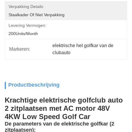
Verpakking Details:
Staalkader Of Niet Verpakking
Levering Vermogen:
200Units/Month
elektrische het golfkar van de 
Markeren:
clubauto
Productbeschrijving
Krachtige elektrische golfclub auto
2 zitplaatsen met AC motor 48V
4KW Low Speed Golf Car
De parameters van de elektrische golfkar (2
zitplaatsen):