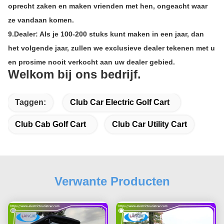
oprecht zaken en maken vrienden met hen, ongeacht waar
ze vandaan komen.
9.
Dealer: Als je 100-200 stuks kunt maken in een jaar, dan
het volgende jaar, zullen we exclusieve dealer tekenen met u
en prosime nooit verkocht aan uw dealer gebied.
Welkom bij ons bedrijf.
Taggen:
Club Car Electric Golf Cart
Club Cab Golf Cart
Club Car Utility Cart
Verwante Producten