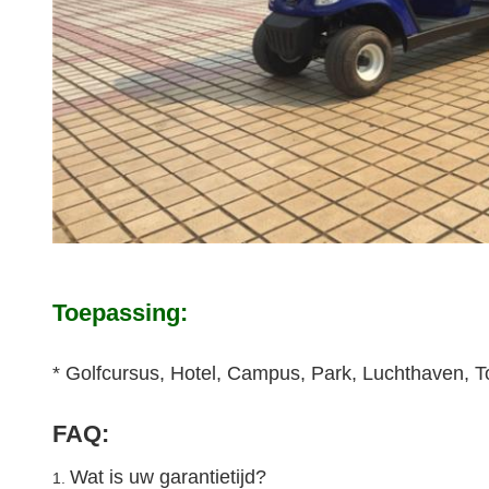
Toepassing:
* Golfcursus, Hotel, Campus, Park, Luchthaven, T
FAQ:
Wat is uw garantietijd?
1.