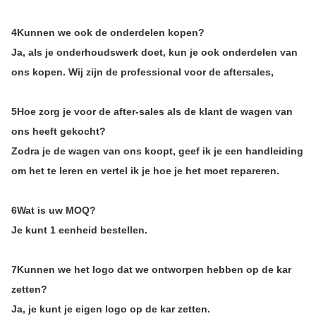
4Kunnen we ook de onderdelen kopen?
Ja, als je onderhoudswerk doet, kun je ook onderdelen van
ons kopen. Wij zijn de professional voor de aftersales,
5Hoe zorg je voor de after-sales als de klant de wagen van
ons heeft gekocht?
Zodra je de wagen van ons koopt, geef ik je een handleiding
om het te leren en vertel ik je hoe je het moet repareren.
6Wat is uw MOQ?
Je kunt 1 eenheid bestellen.
7Kunnen we het logo dat we ontworpen hebben op de kar
zetten?
Ja, je kunt je eigen logo op de kar zetten.