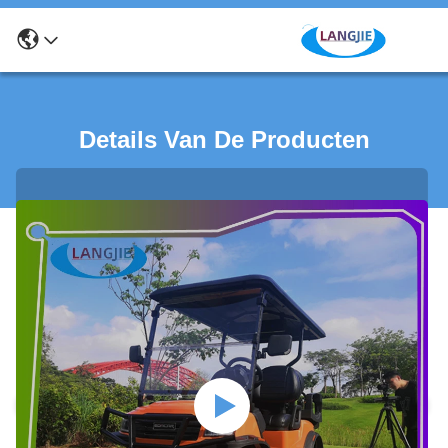
Details Van De Producten