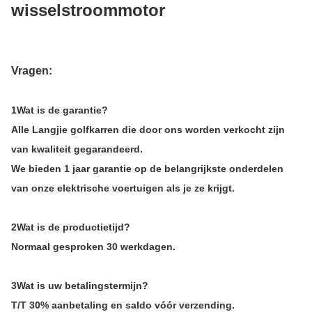
wisselstroommotor
Vragen:
1Wat is de garantie?
Alle Langjie golfkarren die door ons worden verkocht zijn
van kwaliteit gegarandeerd.
We bieden 1 jaar garantie op de belangrijkste onderdelen
van onze elektrische voertuigen als je ze krijgt.
2Wat is de productietijd?
Normaal gesproken 30 werkdagen.
3Wat is uw betalingstermijn?
T/T 30% aanbetaling en saldo vóór verzending.