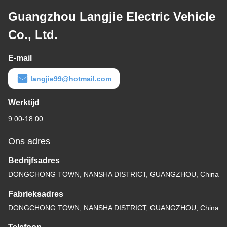
Guangzhou Langjie Electric Vehicle
Co., Ltd.
E-mail
langjie99@hotmail.com
Werktijd
9:00-18:00
Ons adres
Bedrijfsadres
DONGCHONG TOWN, NANSHA DISTRICT, GUANGZHOU, China
Fabrieksadres
DONGCHONG TOWN, NANSHA DISTRICT, GUANGZHOU, China