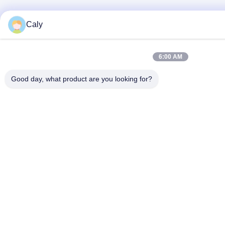
Caly
6:00 AM
Good day, what product are you looking for?