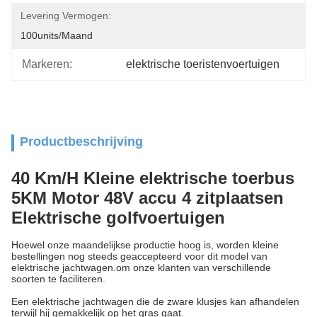
Levering Vermogen:
100units/maand
Markeren:
elektrische toeristenvoertuigen
Productbeschrijving
40 Km/H Kleine elektrische toerbus
5KM Motor 48V accu 4 zitplaatsen
Elektrische golfvoertuigen
Hoewel onze maandelijkse productie hoog is, worden kleine
bestellingen nog steeds geaccepteerd voor dit model van
elektrische jachtwagen.om onze klanten van verschillende
soorten te faciliteren.
Een elektrische jachtwagen die de zware klusjes kan afhandelen
terwijl hij gemakkelijk op het gras gaat.