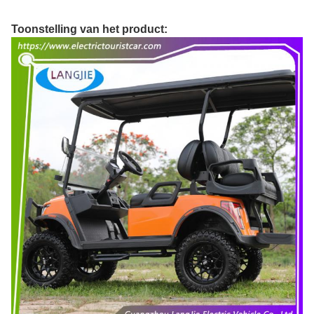
Toonstelling van het product: