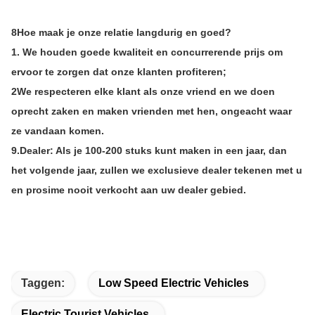
8Hoe maak je onze relatie langdurig en goed?
1. We houden goede kwaliteit en concurrerende prijs om
ervoor te zorgen dat onze klanten profiteren;
2We respecteren elke klant als onze vriend en we doen
oprecht zaken en maken vrienden met hen, ongeacht waar
ze vandaan komen.
9.
Dealer: Als je 100-200 stuks kunt maken in een jaar, dan
het volgende jaar, zullen we exclusieve dealer tekenen met u
en prosime nooit verkocht aan uw dealer gebied.
Taggen:
Low Speed Electric Vehicles
Electric Tourist Vehicles