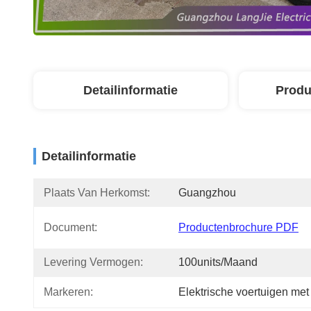
Detailinformatie
Produ
Detailinformatie
Plaats Van Herkomst:
Guangzhou
Document:
Productenbrochure PDF
Levering Vermogen:
100units/maand
Markeren:
Elektrische voertuigen met