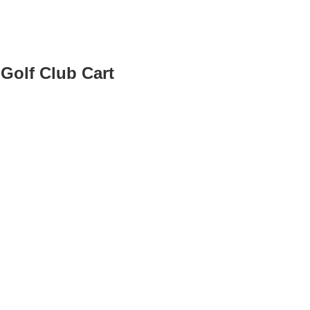
 Golf Club Cart