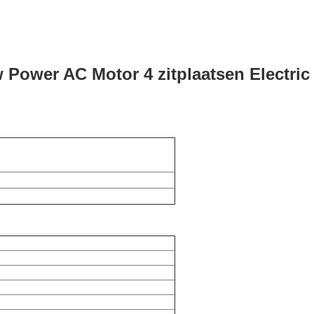
w Power AC Motor 4 zitplaatsen Electric