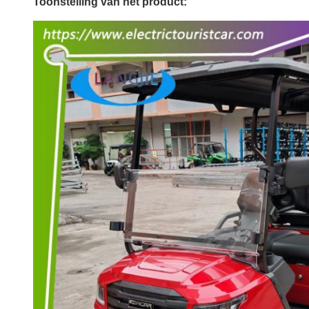
Toonstelling van het product: