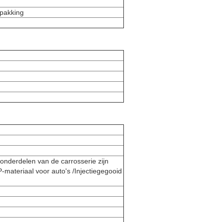
rpakking
 onderdelen van de carrosserie zijn
-materiaal voor auto's /Injectiegegooid