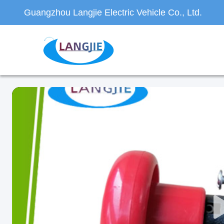
Guangzhou Langjie Electric Vehicle Co., Ltd.