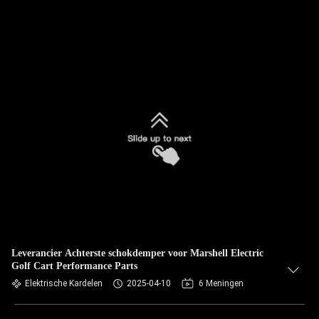
Leverancier Achterste schokdemper voor Marshell Electric
Golf Cart Performance Parts
Elektrische Kardelen
2025-04-10
6 Meningen