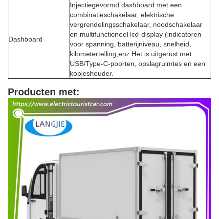
Injectiegevormd dashboard met een
combinatieschakelaar, elektrische
vergrendelingsschakelaar, noodschakelaar
en multifunctioneel lcd-display (indicatoren
Dashboard
voor spanning, batterijniveau, snelheid,
kilometertelling,enz.Het is uitgerust met
USB/Type-C-poorten, opslagruimtes en een
kopjeshouder.
Producten met: