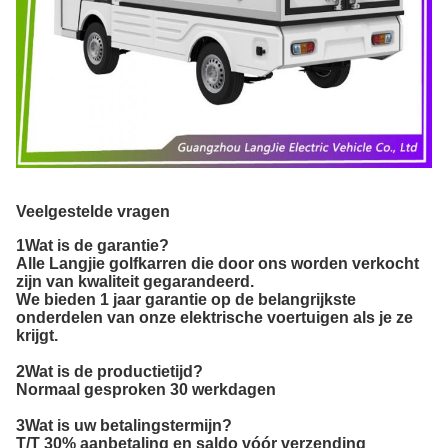
Veelgestelde vragen
1Wat is de garantie?
Alle Langjie golfkarren die door ons worden verkocht
zijn van kwaliteit gegarandeerd.
We bieden 1 jaar garantie op de belangrijkste
onderdelen van onze elektrische voertuigen als je ze
krijgt.
2Wat is de productietijd?
Normaal gesproken 30 werkdagen
3Wat is uw betalingstermijn?
T/T 30% aanbetaling en saldo vóór verzending