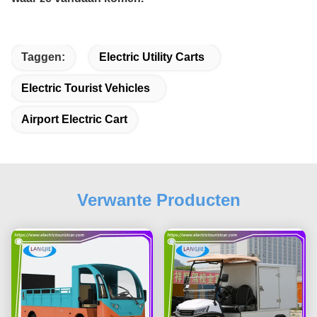
Taggen:
Electric Utility Carts
Electric Tourist Vehicles
Airport Electric Cart
Verwante Producten