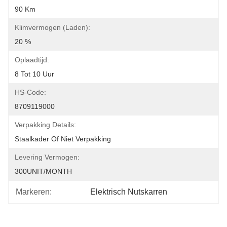
90 Km
Klimvermogen (laden):
20 %
Oplaadtijd:
8 Tot 10 Uur
HS-Code:
8709119000
Verpakking Details:
Staalkader Of Niet Verpakking
Levering Vermogen:
300UNIT/MONTH
Markeren:
Elektrisch Nutskarren