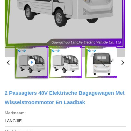
2 Passagiers 48V Elektrische Bagagewagen Met
Wisselstroommotor En Laadbak
Merknaam:
LANGJIE