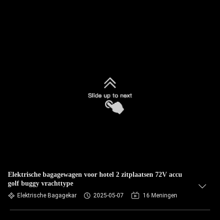
Elektrische bagagewagen voor hotel 2 zitplaatsen 72V accu
golf buggy vrachttype
Elektrische Bagagekar
2025-05-07
16 Meningen